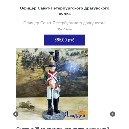
Офицер Санкт-Петербургского драгунского
полка
Офицер Санкт-Петербургского драгунского
полка,...
385,00 руб
Нет в наличии
Сержант 25-го драгунского полка в походной...