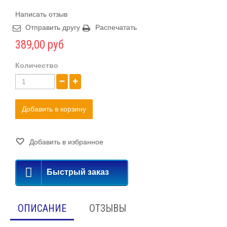
Написать отзыв
Отправить другу
Распечатать
389,00 руб
Количество
Добавить в корзину
Добавить в избранное
Быстрый заказ
ОПИСАНИЕ
ОТЗЫВЫ