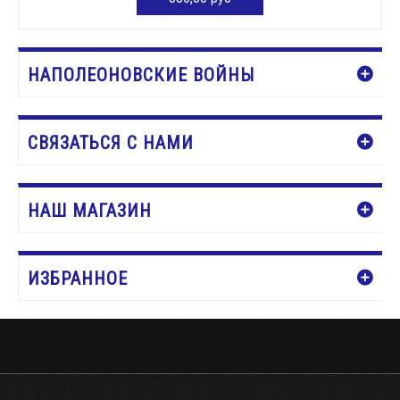
Нет в наличии
НАПОЛЕОНОВСКИЕ ВОЙНЫ
СВЯЗАТЬСЯ С НАМИ
НАШ МАГАЗИН
ИЗБРАННОЕ