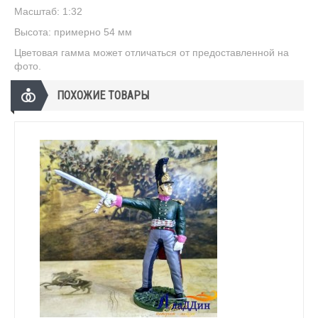
Масштаб: 1:32
Высота: примерно 54 мм
Цветовая гамма может отличаться от предоставленной на
фото.
ПОХОЖИЕ ТОВАРЫ