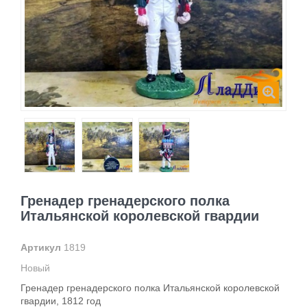
Гренадер гренадерского полка
Итальянской королевской гвардии
Артикул
1819
Новый
Гренадер гренадерского полка Итальянской королевской
гвардии, 1812 год