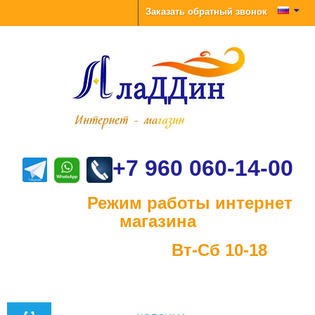
Заказать обратный звонок
+7 960 060-14-00
Режим работы интернет
магазина
Вт-Сб 10-18