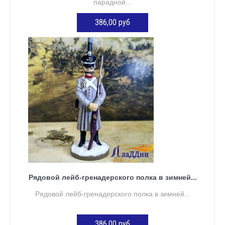
парадной...
386,00 руб
Нет в наличии
Рядовой лейб-гренадерского полка в зимней...
Рядовой лейб-гренадерского полка в зимней...
386,00 руб