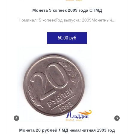
Монета 5 копеек 2009 года СПМД
Номинал: 5 копеекГод выпуска: 2009Монетный...
60,00 руб
ДОБАВИТЬ В КОРЗИНУ
Монета 20 рублей ЛМД немагнитная 1993 год