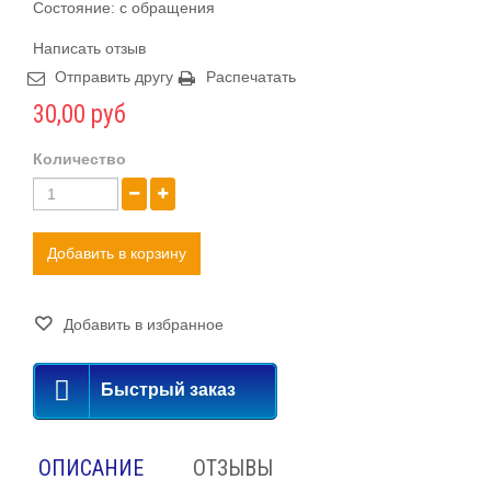
Состояние: с обращения
Написать отзыв
Отправить другу
Распечатать
30,00 руб
Количество
Добавить в корзину
Добавить в избранное
Быстрый заказ
ОПИСАНИЕ
ОТЗЫВЫ