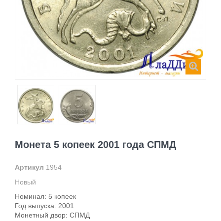
Монета 5 копеек 2001 года СПМД
Артикул
1954
Новый
Номинал: 5 копеек
Год выпуска: 2001
Монетный двор: СПМД