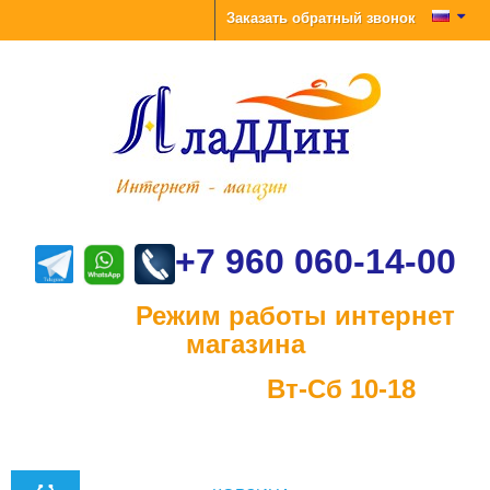
Заказать обратный звонок
+7 960 060-14-00
Режим работы интернет
магазина
Вт-Сб 10-18