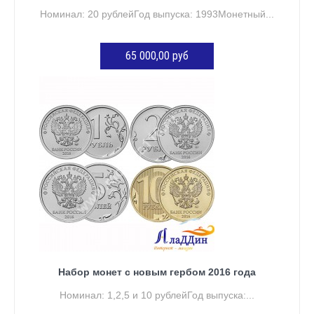
Номинал: 20 рублейГод выпуска: 1993Монетный...
65 000,00 руб
Нет в наличии
Набор монет с новым гербом 2016 года
Номинал: 1,2,5 и 10 рублейГод выпуска:...