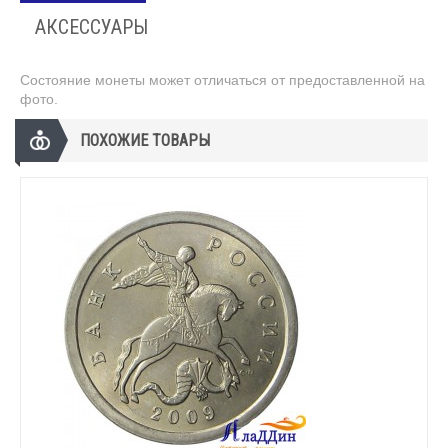
АКСЕССУАРЫ
Состояние монеты может отличаться от предоставленной на
фото.
ПОХОЖИЕ ТОВАРЫ