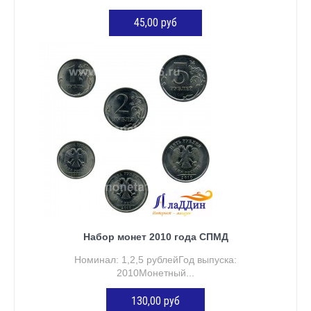
45,00 руб
Нет в наличии
Набор монет 2010 года СПМД
Номинал: 1,2,5 рублейГод выпуска:
2010Монетный...
130,00 руб