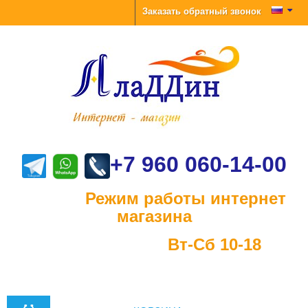
Заказать обратный звонок
+7 960 060-14-00
Режим работы интернет
магазина
Вт-Сб 10-18