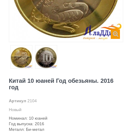
Китай 10 юаней Год обезьяны. 2016
год
Артикул
2104
Новый
Номинал: 10 юаней
Год выпуска: 2016
Металл: Би-метал