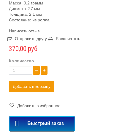
Масса: 9,2 грамм
Диаметр: 27 мм
Толщина: 2,1 мм
Состояние: из ролла
Написать отзыв
Отправить другу
Распечатать
370,00 руб
Количество
Добавить в корзину
Добавить в избранное
Быстрый заказ