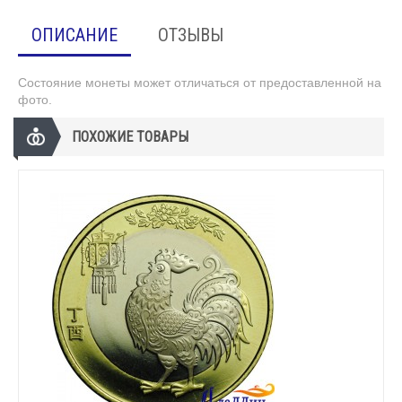
ОПИСАНИЕ
ОТЗЫВЫ
Состояние монеты может отличаться от предоставленной на
фото.
ПОХОЖИЕ ТОВАРЫ