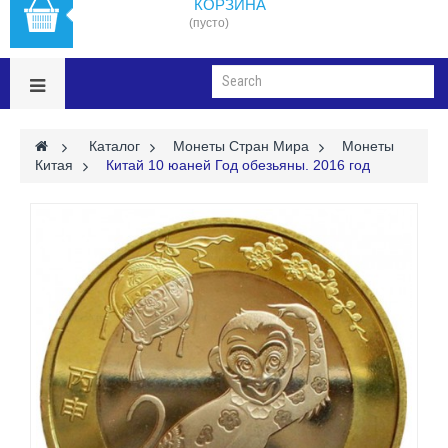
КОРЗИНА
(пусто)
>
Каталог
>
Монеты Стран Мира
>
Монеты
Китая
>
Китай 10 юаней Год обезьяны. 2016 год