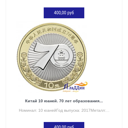
400,00 руб
ДОБАВИТЬ В КОРЗИНУ
Китай 10 юаней. 70 лет образования...
Номинал: 10 юанейГод выпуска: 2017Металл:...
400,00 руб