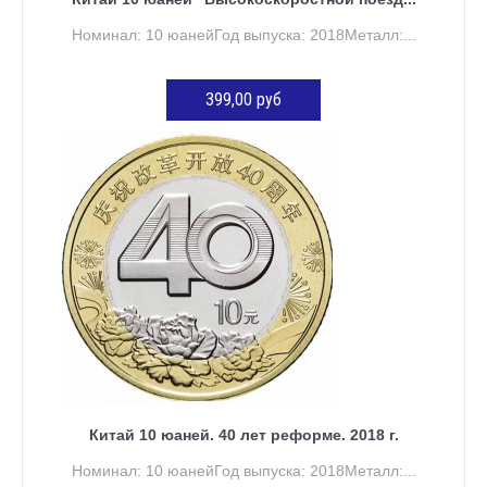
Номинал: 10 юанейГод выпуска: 2018Металл:...
399,00 руб
ДОБАВИТЬ В КОРЗИНУ
Китай 10 юаней. 40 лет реформе. 2018 г.
Номинал: 10 юанейГод выпуска: 2018Металл:...