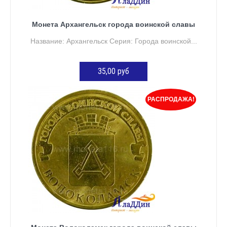
Монета Архангельск города воинской славы
Название: Архангельск Серия: Города воинской...
35,00 руб
ДОБАВИТЬ В КОРЗИНУ
РАСПРОДАЖА!