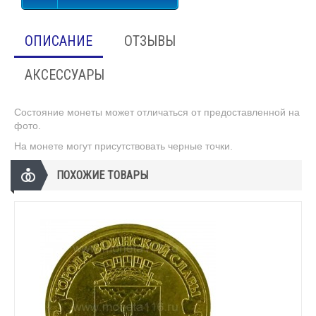
ОПИСАНИЕ
ОТЗЫВЫ
АКСЕССУАРЫ
Состояние монеты может отличаться от предоставленной на
фото.
На монете могут присутствовать черные точки.
ПОХОЖИЕ ТОВАРЫ