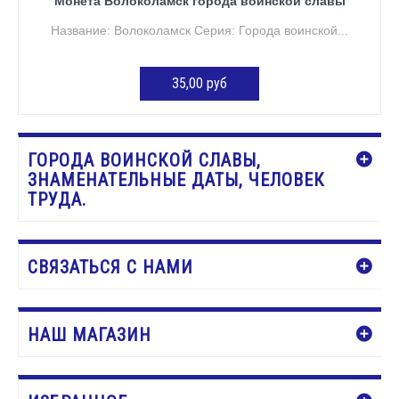
Монета Волоколамск города воинской славы
Название: Волоколамск Серия: Города воинской...
35,00 руб
ДОБАВИТЬ В КОРЗИНУ
ГОРОДА ВОИНСКОЙ СЛАВЫ,
ЗНАМЕНАТЕЛЬНЫЕ ДАТЫ, ЧЕЛОВЕК
ТРУДА.
СВЯЗАТЬСЯ С НАМИ
НАШ МАГАЗИН