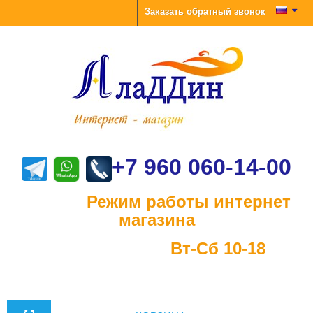
Заказать обратный звонок
+7 960 060-14-00
Режим работы интернет
магазина
Вт-Сб 10-18