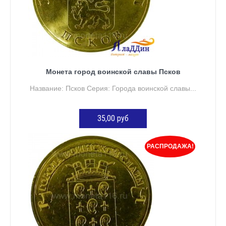
Монета город воинской славы Псков
Название: Псков Серия: Города воинской славы...
35,00 руб
ДОБАВИТЬ В КОРЗИНУ
РАСПРОДАЖА!