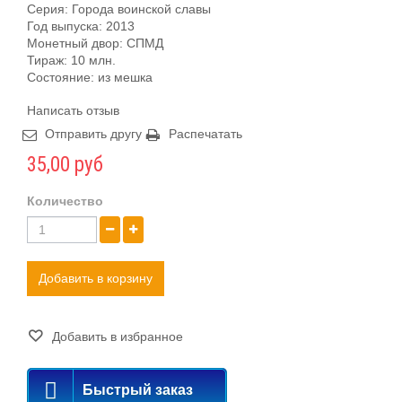
Серия: Города воинской славы
Год выпуска: 2013
Монетный двор: СПМД
Тираж: 10 млн.
Состояние: из мешка
Написать отзыв
Отправить другу
Распечатать
35,00 руб
Количество
Добавить в корзину
Добавить в избранное
Быстрый заказ