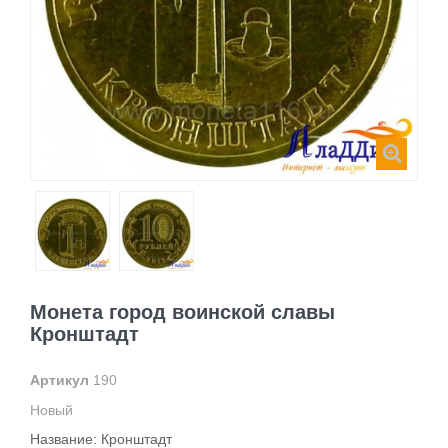
Монета город воинской славы
Кронштадт
Артикул
190
Новый
Название: Кронштадт