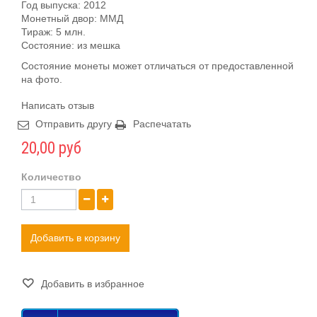
Год выпуска: 2012
Монетный двор: ММД
Тираж: 5 млн.
Состояние: из мешка
Состояние монеты может отличаться от предоставленной
на фото.
Написать отзыв
Отправить другу
Распечатать
20,00 руб
Количество
Добавить в корзину
Добавить в избранное