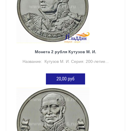
Монета 2 рубля Кутузов М. И.
Название: Кутузов М. И. Серия: 200-летие...
20,00 руб
ДОБАВИТЬ В КОРЗИНУ