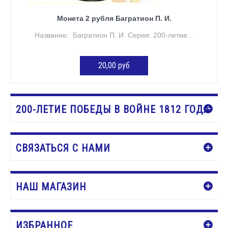
Монета 2 рубля Багратион П. И.
Название: Багратион П. И. Серия: 200-летие...
20,00 руб
ДОБАВИТЬ В КОРЗИНУ
200-ЛЕТИЕ ПОБЕДЫ В ВОЙНЕ 1812 ГОДА
СВЯЗАТЬСЯ С НАМИ
НАШ МАГАЗИН
ИЗБРАННОЕ