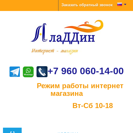
Заказать обратный звонок
+7 960 060-14-00
Режим работы интернет
магазина
Вт-Сб 10-18