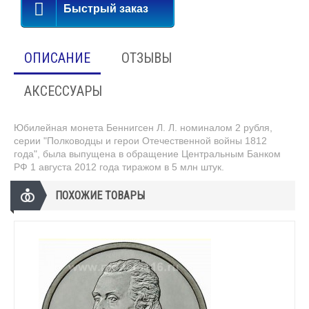
Быстрый заказ
ОПИСАНИЕ
ОТЗЫВЫ
АКСЕССУАРЫ
Юбилейная монета Беннигсен Л. Л.
номиналом 2 рубля,
серии "Полководцы и герои Отечественной войны 1812
года", была выпущена в обращение Центральным Банком
РФ 1 августа 2012 года тиражом в 5 млн штук.
ПОХОЖИЕ ТОВАРЫ