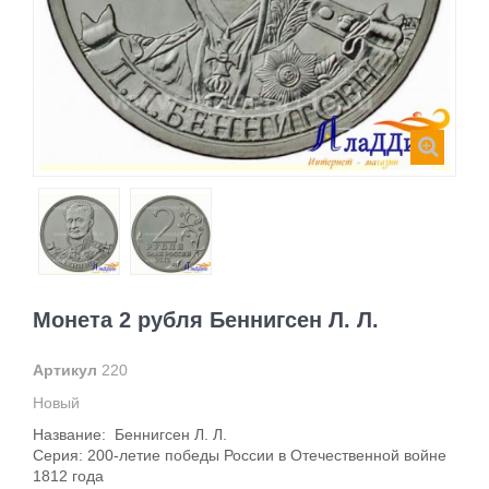
Монета 2 рубля Беннигсен Л. Л.
Артикул
220
Новый
Название: Беннигсен Л. Л.
Серия: 200-летие победы России в Отечественной войне
1812 года