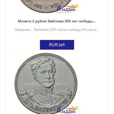
Монета 2 рубля Эмблема 200 лет победы...
Название: Эмблема 200-летие победы России в...
85,00 руб
ДОБАВИТЬ В КОРЗИНУ