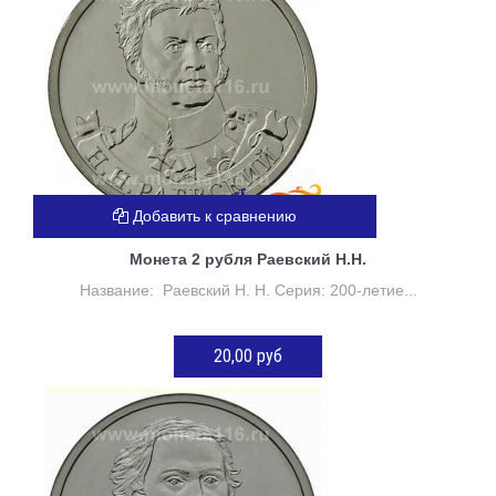
Добавить к сравнению
Монета 2 рубля Раевский Н.Н.
Название: Раевский Н. Н. Серия: 200-летие...
20,00 руб
ДОБАВИТЬ В КОРЗИНУ