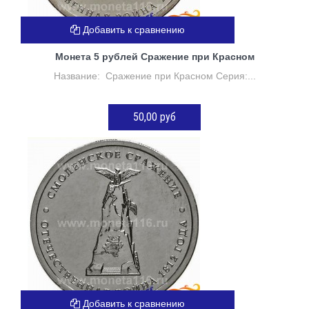
Добавить к сравнению
Монета 5 рублей Сражение при Красном
Название: Сражение при Красном Серия:...
50,00 руб
ДОБАВИТЬ В КОРЗИНУ
Добавить к сравнению