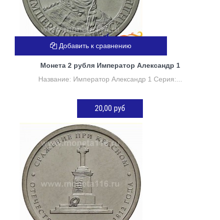
Добавить к сравнению
Монета 2 рубля Император Александр 1
Название: Император Александр 1 Серия:...
20,00 руб
ДОБАВИТЬ В КОРЗИНУ