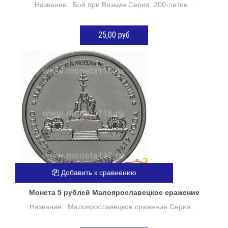
Название: Бой при Вязьме Серия: 200-летие...
25,00 руб
ДОБАВИТЬ В КОРЗИНУ
Добавить к сравнению
Монета 5 рублей Малоярославецкое сражение
Название: Малоярославецкое сражение Серия:...