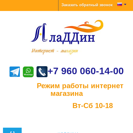
Заказать обратный звонок
+7 960 060-14-00
Режим работы интернет
магазина
Вт-Сб 10-18