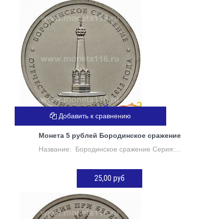
ДОБАВИТЬ В КОРЗИНУ
Добавить к сравнению
Монета 5 рублей Бородинское сражение
Название: Бородинское сражение Серия:...
25,00 руб
ДОБАВИТЬ В КОРЗИНУ