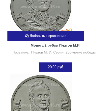
Добавить к сравнению
Монета 2 рубля Платов М.И.
Название: Платов М. И. Серия: 200-летие победы...
20,00 руб
ДОБАВИТЬ В КОРЗИНУ