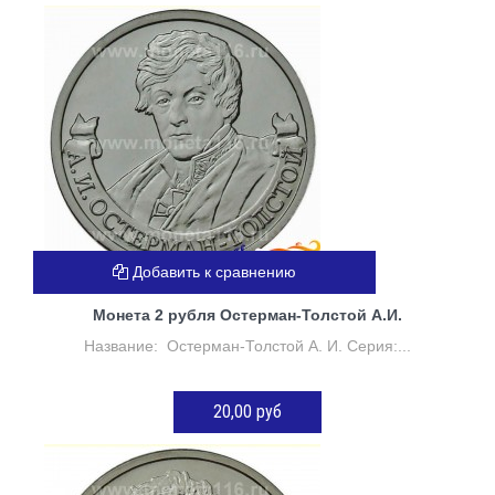
ДОБАВИТЬ В КОРЗИНУ
Добавить к сравнению
Монета 2 рубля Остерман-Толстой А.И.
Название: Остерман-Толстой А. И. Серия:...
20,00 руб
ДОБАВИТЬ В КОРЗИНУ