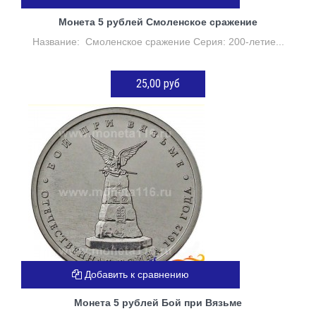
Монета 5 рублей Смоленское сражение
Название: Смоленское сражение Серия: 200-летие...
25,00 руб
ДОБАВИТЬ В КОРЗИНУ
Добавить к сравнению
Монета 5 рублей Бой при Вязьме