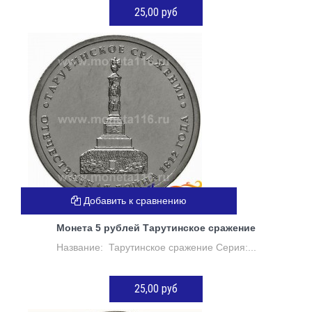
25,00 руб
ДОБАВИТЬ В КОРЗИНУ
Добавить к сравнению
Монета 5 рублей Тарутинское сражение
Название: Тарутинское сражение Серия:...
25,00 руб