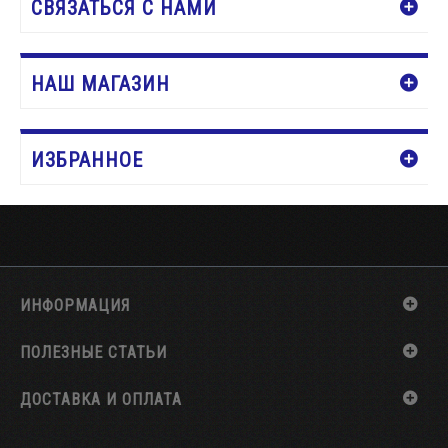
СВЯЗАТЬСЯ С НАМИ
НАШ МАГАЗИН
ИЗБРАННОЕ
ИНФОРМАЦИЯ
ПОЛЕЗНЫЕ СТАТЬИ
ДОСТАВКА И ОПЛАТА