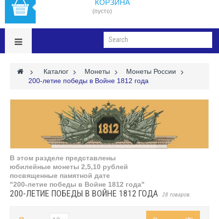
КОРЗИНА
(пусто)
>
Каталог
>
Монеты
>
Монеты России
>
200-летие победы в Войне 1812 года
В этом разделе представлены
юбилейные монеты 2,5,10 рублей
посвященные памятной дате
"200-летие победы в Войне 1812 года"
200-ЛЕТИЕ ПОБЕДЫ В ВОЙНЕ 1812 ГОДА
28 товаров.