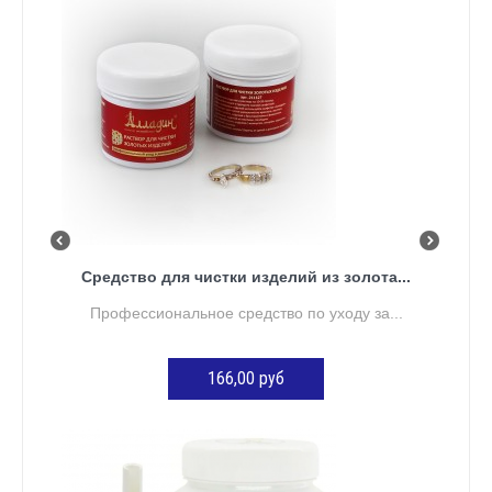
Средство для чистки изделий из золота...
Профессиональное средство по уходу за...
166,00 руб
ДОБАВИТЬ В КОРЗИНУ