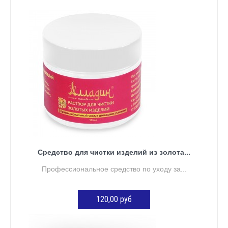
Средство для чистки изделий из золота...
Профессиональное средство по уходу за...
120,00 руб
ДОБАВИТЬ В КОРЗИНУ