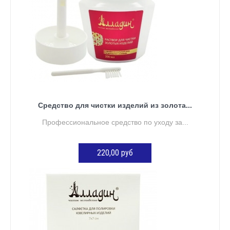
Средство для чистки изделий из золота...
Профессиональное средство по уходу за...
220,00 руб
ДОБАВИТЬ В КОРЗИНУ