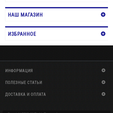
НАШ МАГАЗИН
ИЗБРАННОЕ
ИНФОРМАЦИЯ
ПОЛЕЗНЫЕ СТАТЬИ
ДОСТАВКА И ОПЛАТА