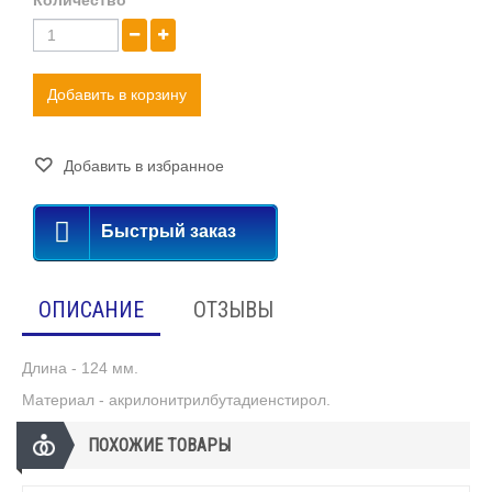
Добавить в корзину
Добавить в избранное
Быстрый заказ
ОПИСАНИЕ
ОТЗЫВЫ
Длина - 124 мм.
Материал - акрилонитрилбутадиенстирол.
ПОХОЖИЕ ТОВАРЫ