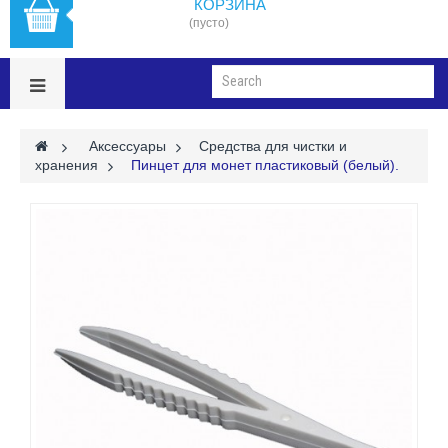
КОРЗИНА
(пусто)
>
Аксессуары
>
Средства для чистки и
хранения
>
Пинцет для монет пластиковый (белый).