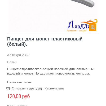
Пинцет для монет пластиковый
(белый).
Артикул
2360
Новый
Пинцет с противоскользящей насечкой для ювелирных
изделий и монет. Не царапает поверхность металла.
Написать отзыв
Отправить другу
Распечатать
120,00 руб
Количество