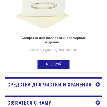
Салфетка для полировки ювелирных
изделий...
Размеры (д×ш×в):70×70×2 мм
61,00 руб
ДОБАВИТЬ В КОРЗИНУ
СРЕДСТВА ДЛЯ ЧИСТКИ И ХРАНЕНИЯ
СВЯЗАТЬСЯ С НАМИ