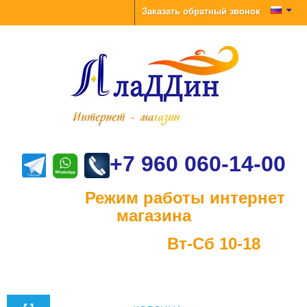
Заказать обратный звонок
+7 960 060-14-00
Режим работы интернет
магазина
Вт-Сб 10-18