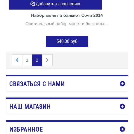
Добавить к сравнению
Набор монет и банкнот Сочи 2014
Оригинальный набор монет и банкноты,...
540,00 руб
Нет в наличии
1
2
СВЯЗАТЬСЯ С НАМИ
НАШ МАГАЗИН
ИЗБРАННОЕ