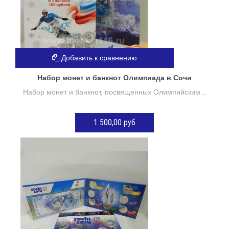
Добавить к сравнению
Набор монет и банкнот Олимпиада в Сочи
Набор монет и банкнот, посвященных Олимпийским...
1 500,00 руб
Нет в наличии