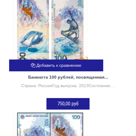
Добавить к сравнению
Банкнота 100 рублей, посвященная...
Страна: РоссияГод выпуска: 2013Состояние:...
750,00 руб
Нет в наличии