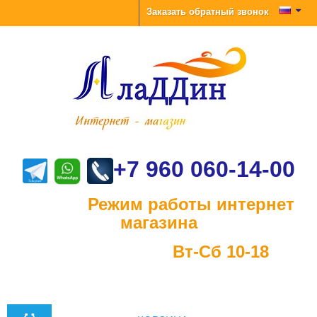
Заказать обратный звонок
+7 960 060-14-00
Режим работы интернет
магазина
Вт-Сб 10-18