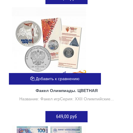
Нет в наличии
Добавить к сравнению
Факел Олимпиады. ЦВЕТНАЯ
Название: Факел игрСерия: XXII Олимпийские...
649,00 руб
Нет в наличии