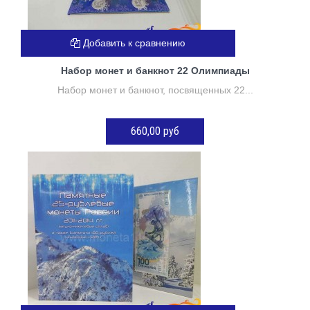
Добавить к сравнению
Набор монет и банкнот 22 Олимпиады
Набор монет и банкнот, посвященных 22...
660,00 руб
Нет в наличии